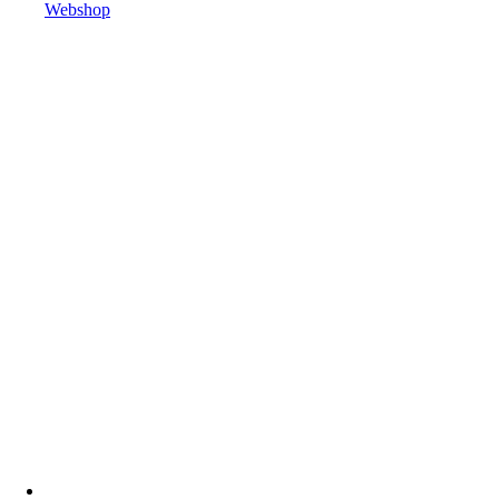
Webshop