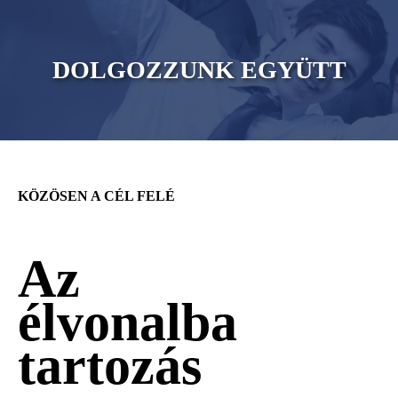
DOLGOZZUNK EGYÜTT
KÖZÖSEN A CÉL FELÉ
Az
élvonalba
tartozás