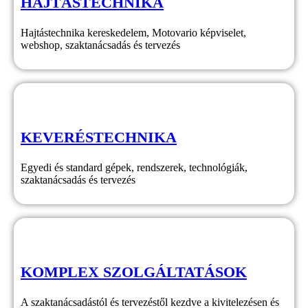
HAJTÁSTECHNIKA
Hajtástechnika kereskedelem, Motovario képviselet,
webshop, szaktanácsadás és tervezés
KEVERÉSTECHNIKA
Egyedi és standard gépek, rendszerek, technológiák,
szaktanácsadás és tervezés
KOMPLEX SZOLGÁLTATÁSOK
A szaktanácsadástól és tervezéstől kezdve a kivitelezésen és