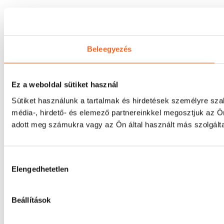
Beleegyezés
Ez a weboldal sütiket használ
Sütiket használunk a tartalmak és hirdetések személyre sz
média-, hirdető- és elemező partnereinkkel megosztjuk az Ö
adott meg számukra vagy az Ön által használt más szolgálta
Hozzájárulás
Elengedhetetlen
kiválasztása
Beállítások