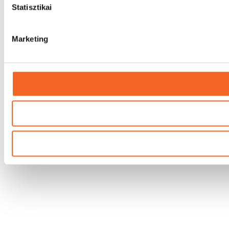
Statisztikai
Marketing