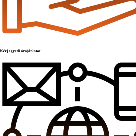
Kérj egyedi árajánlatot!