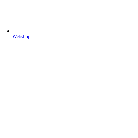
Webshop