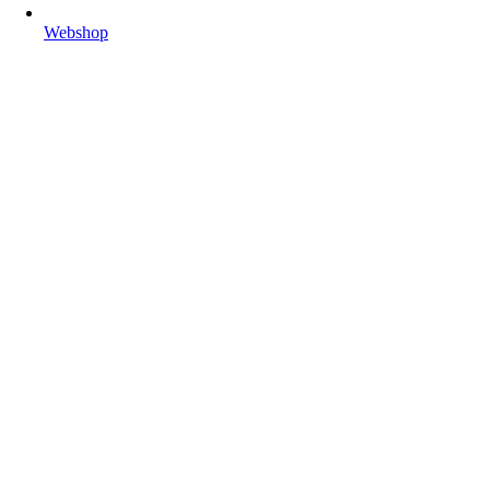
Webshop