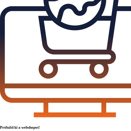
Próbáld ki a webshopot!