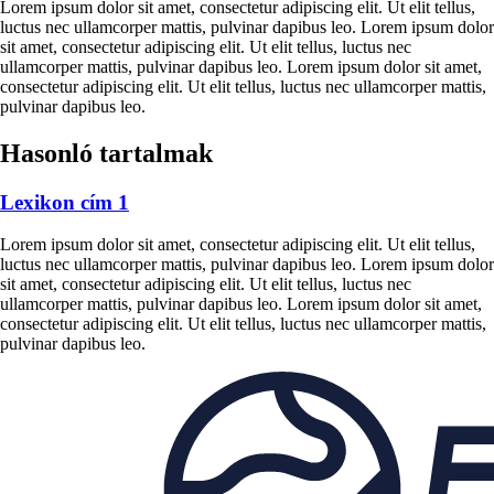
Lorem ipsum dolor sit amet, consectetur adipiscing elit. Ut elit tellus,
luctus nec ullamcorper mattis, pulvinar dapibus leo. Lorem ipsum dolor
sit amet, consectetur adipiscing elit. Ut elit tellus, luctus nec
ullamcorper mattis, pulvinar dapibus leo. Lorem ipsum dolor sit amet,
consectetur adipiscing elit. Ut elit tellus, luctus nec ullamcorper mattis,
pulvinar dapibus leo.
Hasonló tartalmak
Lexikon cím 1
Lorem ipsum dolor sit amet, consectetur adipiscing elit. Ut elit tellus,
luctus nec ullamcorper mattis, pulvinar dapibus leo. Lorem ipsum dolor
sit amet, consectetur adipiscing elit. Ut elit tellus, luctus nec
ullamcorper mattis, pulvinar dapibus leo. Lorem ipsum dolor sit amet,
consectetur adipiscing elit. Ut elit tellus, luctus nec ullamcorper mattis,
pulvinar dapibus leo.