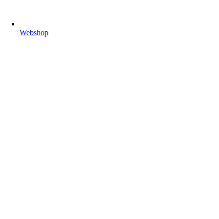
Webshop