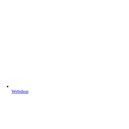
Webshop