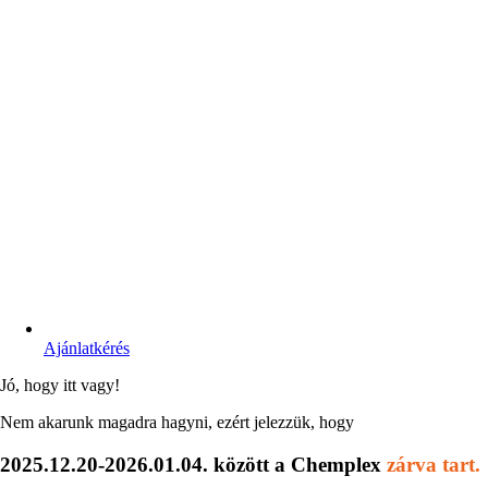
Ajánlatkérés
Jó, hogy itt vagy!
Nem akarunk magadra hagyni, ezért jelezzük, hogy
2025.12.20-2026.01.04. között a Chemplex
zárva tart.