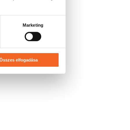
Marketing
Összes elfogadása