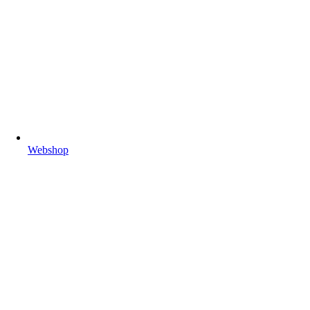
Webshop